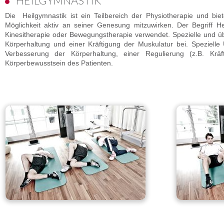
HEILGYMNASTIK
Die Heilgymnastik ist ein Teilbereich der Physiotherapie und b
Möglichkeit aktiv an seiner Genesung mitzuwirken. Der Begriff He
Kinesitherapie oder Bewegungstherapie verwendet. Spezielle und
Körperhaltung und einer Kräftigung der Muskulatur bei. Spezielle 
Verbesserung der Körperhaltung, einer Regulierung (z.B. Krä
Körperbewusstsein des Patienten.